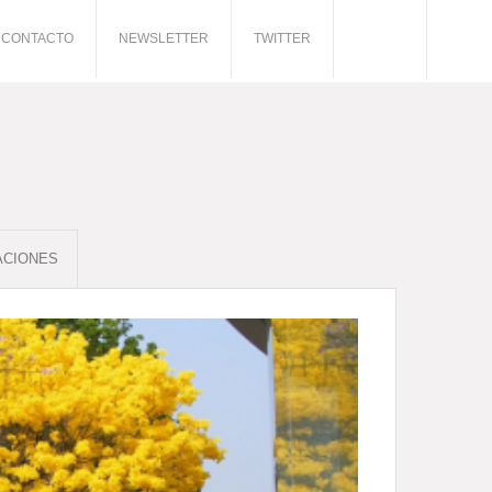
CONTACTO
NEWSLETTER
TWITTER
ACIONES