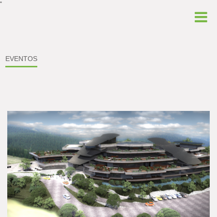
“
EVENTOS