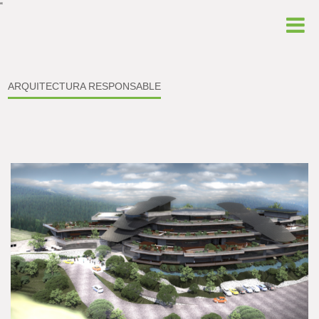
“
ARQUITECTURA RESPONSABLE