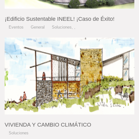
¡Edificio Sustentable INEEL! ¡Caso de Éxito!
Eventos
General
Soluciones
,
,
VIVIENDA Y CAMBIO CLIMÁTICO
Soluciones